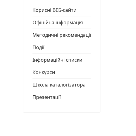
Корисні ВЕБ-сайти
Офіційна інформація
Методичні рекомендації
Події
Інформаційні списки
Конкурси
Школа каталогізатора
Презентації