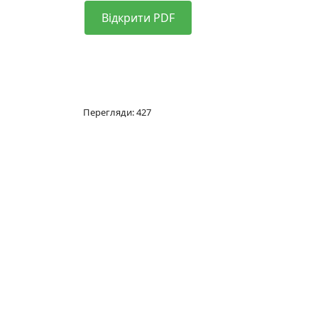
Відкрити PDF
Перегляди: 427