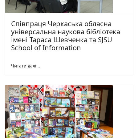
Співпраця Черкаська обласна
універсальна наукова бібліотека
імені Тараса Шевченка та SJSU
School of Information
Читати далі...