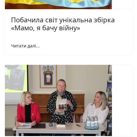
Побачила світ унікальна збірка
«Мамо, я бачу війну»
Читати далі...