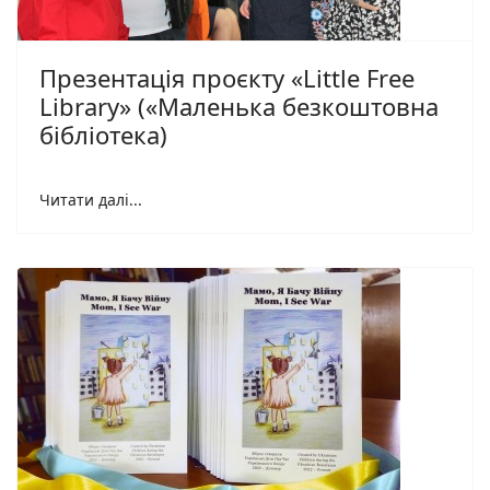
Презентація проєкту «Little Free
Library» («Маленька безкоштовна
бібліотека)
Читати далі...