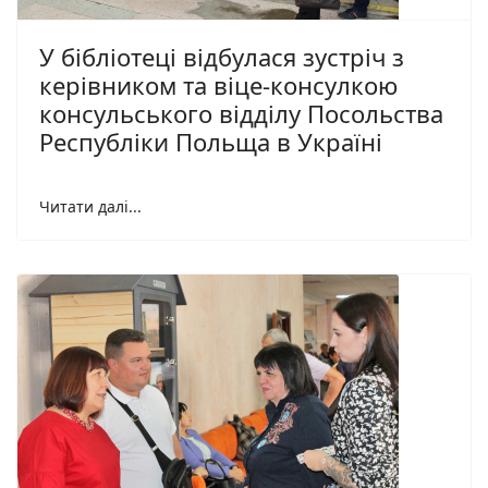
У бібліотеці відбулася зустріч з
керівником та віце-консулкою
консульського відділу Посольства
Республіки Польща в Україні
Читати далі...