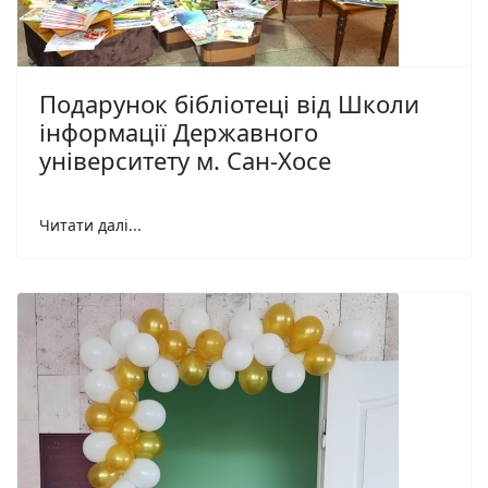
Подарунок бібліотеці від Школи
інформації Державного
університету м. Сан-Хосе
Читати далі...