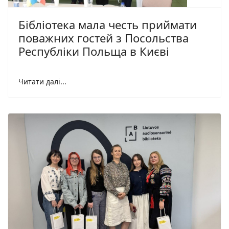
Бібліотека мала честь приймати
поважних гостей з Посольства
Республіки Польща в Києві
Читати далі...