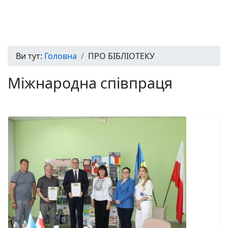
Ви тут:
Головна
ПРО БІБЛІОТЕКУ
Міжнародна співпраця