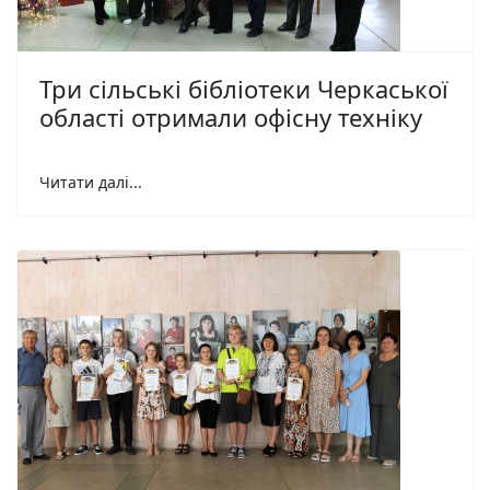
Три сільські бібліотеки Черкаської
області отримали офісну техніку
Читати далі...