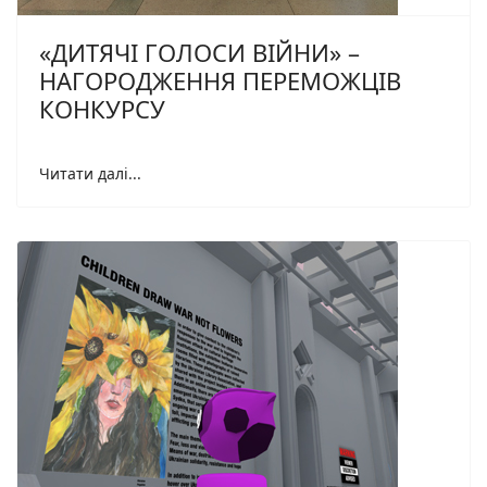
«ДИТЯЧІ ГОЛОСИ ВІЙНИ» –
НАГОРОДЖЕННЯ ПЕРЕМОЖЦІВ
КОНКУРСУ
Читати далі...