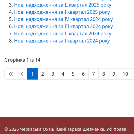
Нові надходження за II квартал 2025 року
Нові надходження за I квартал 2025 року
Нові надходження за IV квартал 2024 року
Нові надходження за III квартал 2024 року
Нові надходження за II квартал 2024 року
Нові надходження за I квартал 2024 року
Сторінка 1 із 14
1
2
3
4
5
6
7
8
9
10
© 2026 Черкаська ОУНБ імені Тараса Шевченка. Усі права