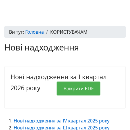
Ви тут:
Головна
КОРИСТУВАЧАМ
Нові надходження
Нові надходження за I квартал
2026 року
Відкрити PDF
Нові надходження за IV квартал 2025 року
Нові надходження за III квартал 2025 року