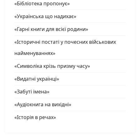
«Бібліотека пропонує»
«Українська що надихає»
«Гарні книги для всієї родини»
«Історичні постаті у почесних військових
найменуваннях»
«Символіка крізь призму часу»
«Видатні українці»
«Забуті імена»
«Аудіокнига на вихідні»
«Історія в речах»