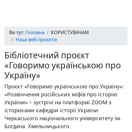
Ви тут:
Головна
КОРИСТУВАЧАМ
Наші веб-проєкти
Бібліотечний проєкт
«Говоримо українською про
Україну»
Проєкт «Говоримо українською про Україну»:
«Розвінчення російських міфів про історію
України» – зустрічі на платформі ZOOM з
істориками кафедри історії України
Черкаського національного університету ім.
Богдана Хмельницького.