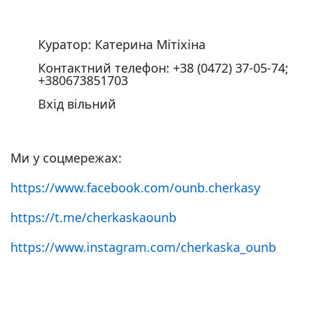
Куратор: Катерина Мітіхіна
Контактний телефон: +38 (0472) 37-05-74;
+380673851703
Вхід вільний
Ми у соцмережах:
https://www.facebook.com/ounb.cherkasy
https://t.me/cherkaskaounb
https://www.instagram.com/cherkaska_ounb