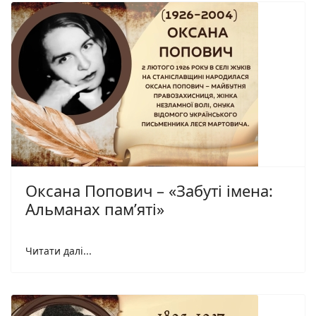
Оксана Попович – «Забуті імена:
Альманах пам’яті»
Читати далі...