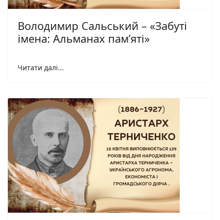
Володимир Сальський – «Забуті
імена: Альманах пам’яті»
Читати далі...