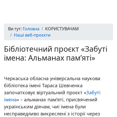
Ви тут:
Головна
КОРИСТУВАЧАМ
Наші веб-проєкти
Бібліотечний проєкт «Забуті
імена: Альманах пам’яті»
Черкаська обласна універсальна наукова
бібліотека імені Тараса Шевченка
започатковує віртуальний проєкт «
Забуті
імена
» – альманах пам’яті, присвячений
українським діячам, чиї імена були
несправедливо викреслені з історії через