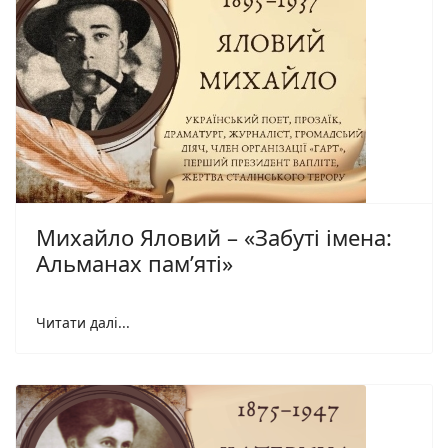
Михайло Яловий – «Забуті імена:
Альманах пам’яті»
Читати далі...