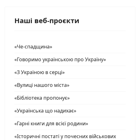
Наші веб-проєкти
«Че-спадщина»
«Говоримо українською про Україну»
«З Україною в серці»
«Вулиці нашого міста»
«Бібліотека пропонує»
«Українська що надихає»
«Гарні книги для всієї родини»
«Історичні постаті у почесних військових