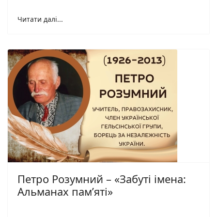
Читати далі...
Петро Розумний – «Забуті імена:
Альманах пам’яті»