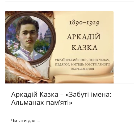
Аркадій Казка – «Забуті імена:
Альманах пам’яті»
Читати далі...