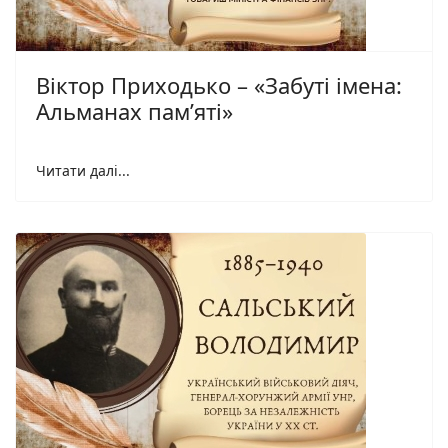
Віктор Приходько – «Забуті імена:
Альманах пам’яті»
Читати далі...