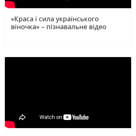
«Краса і сила українського
віночка» – пізнавальне відео