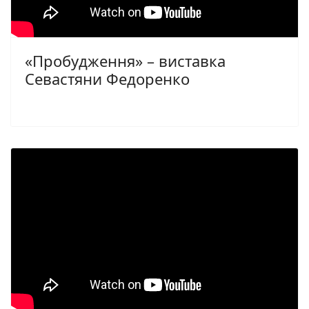
«Пробудження» – виставка
Севастяни Федоренко