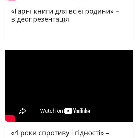
«Гарні книги для всієї родини» –
відеопрезентація
«4 роки спротиву і гідності» –