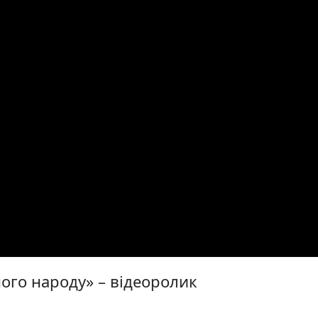
ого народу» – відеоролик