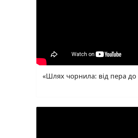
«Шлях чорнила: від пера до 