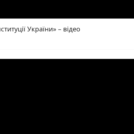
ституції України» – відео