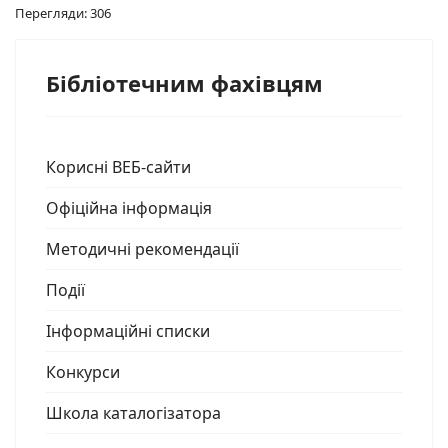
Перегляди: 306
Бібліотечним фахівцям
Корисні ВЕБ-сайти
Офіційна інформація
Методичні рекомендації
Події
Інформаційні списки
Конкурси
Школа каталогізатора