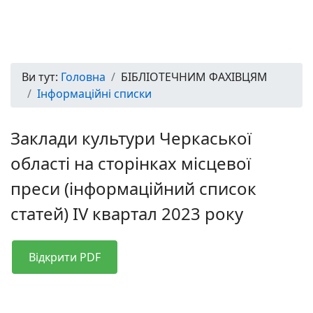
Ви тут:
Головна
БІБЛІОТЕЧНИМ ФАХІВЦЯМ
Інформаційні списки
Заклади культури Черкаської
області на сторінках місцевої
преси (інформаційний список
статей) IV квартал 2023 року
Відкрити PDF