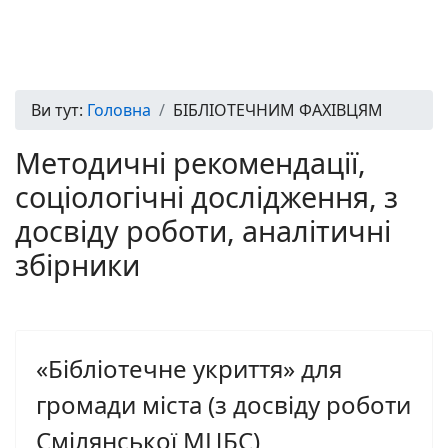
Ви тут:
Головна
БІБЛІОТЕЧНИМ ФАХІВЦЯМ
Методичні рекомендації,
соціологічні дослідження, з
досвіду роботи, аналітичні
збірники
«Бібліотечне укриття» для
громади міста (з досвіду роботи
Смілянської МЦБС)