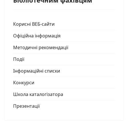
Бібліотечним фахівцям
Корисні ВЕБ-сайти
Офіційна інформація
Методичні рекомендації
Події
Інформаційні списки
Конкурси
Школа каталогізатора
Презентації