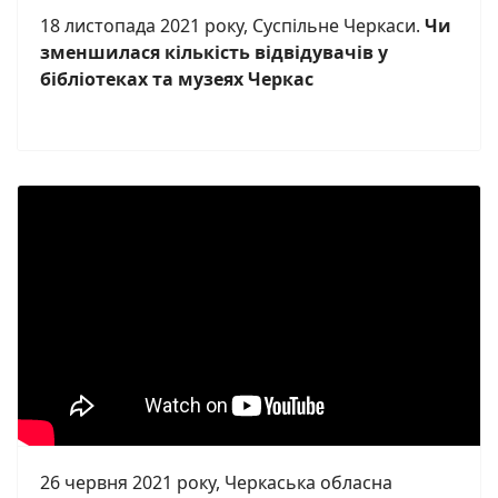
18 листопада 2021 року, Суспільне Черкаси.
Чи
зменшилася кількість відвідувачів у
бібліотеках та музеях Черкас
26 червня 2021 року, Черкаська обласна