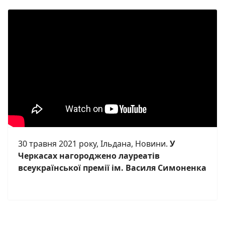
30 травня 2021 року, Ільдана, Новини.
У
Черкасах нагороджено лауреатів
всеукраїнської премії ім. Василя Симоненка