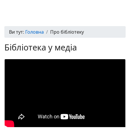
Ви тут:
Головна
Про бібліотеку
Бібліотека у медіа