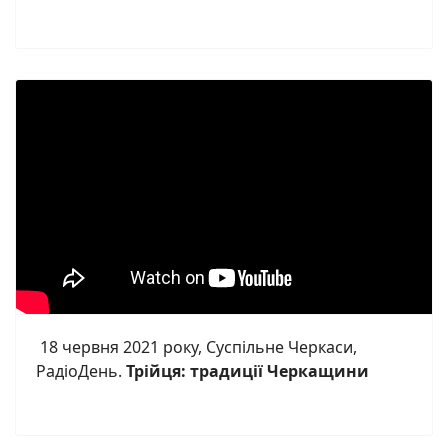
18 червня 2021 року, Суспільне Черкаси,
РадіоДень.
Трійця: традиції Черкащини