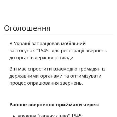
Оголошення
В Україні запрацював мобільний
застосунок "1545" для реєстрації звернень
до органів державної влади
Він має спростити взаємодію громадян із
державними органами та оптимізувати
процес опрацювання звернень.
Раніше звернення приймали через:
урядову "гарячу лінію" 1545;