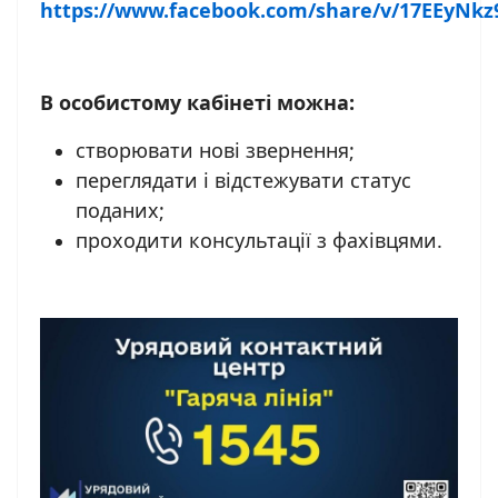
https://www.facebook.com/share/v/17EEyNkz
В особистому кабінеті можна:
створювати нові звернення;
переглядати і відстежувати статус
поданих;
проходити консультації з фахівцями.