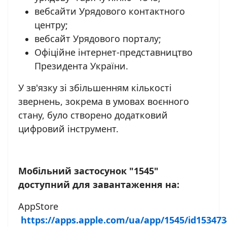
вебсайти Урядового контактного
центру;
вебсайт Урядового порталу;
Офіційне інтернет-представництво
Президента України.
У зв'язку зі збільшенням кількості
звернень, зокрема в умовах воєнного
стану, було створено додатковий
цифровий інструмент.
Мобільний застосунок "1545"
доступний для завантаження на:
AppStore
https://apps.apple.com/ua/app/1545/id15347