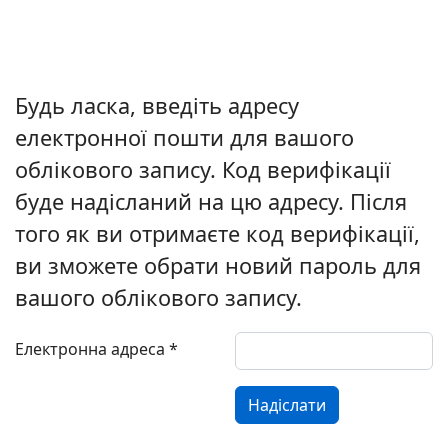
Будь ласка, введіть адресу
електронної пошти для вашого
облікового запису. Код верифікації
буде надісланий на цю адресу. Після
того як ви отримаєте код верифікації,
ви зможете обрати новий пароль для
вашого облікового запису.
Електронна адреса
*
Надіслати