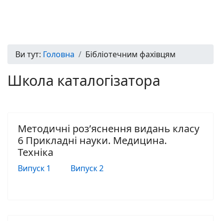
Ви тут:
Головна
Бібліотечним фахівцям
Школа каталогізатора
Методичні роз’яснення видань класу
6 Прикладні науки. Медицина.
Техніка
Випуск 1
Випуск 2