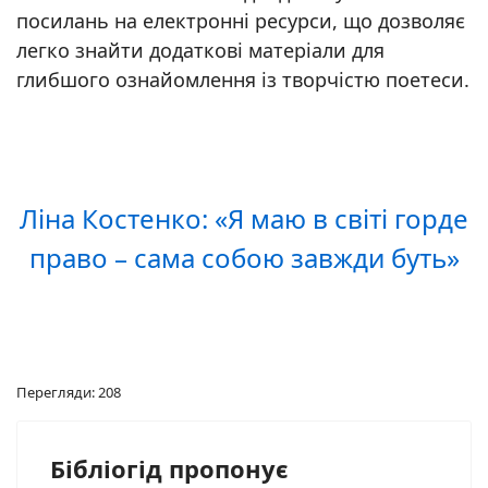
посилань на електронні ресурси, що дозволяє
легко знайти додаткові матеріали для
глибшого ознайомлення із творчістю поетеси.
Ліна Костенко: «Я маю в світі горде
право – сама собою завжди буть»
Перегляди: 208
Бібліогід пропонує