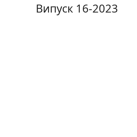
Випуск 16-2023