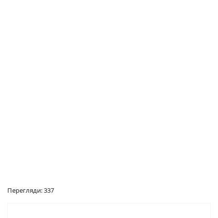
Перегляди: 337