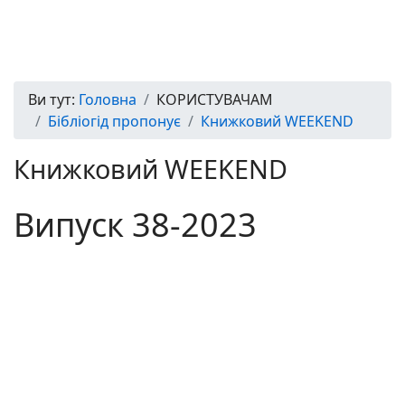
Ви тут:
Головна
КОРИСТУВАЧАМ
Бібліогід пропонує
Книжковий WEEKEND
Книжковий WEEKEND
Випуск 38-2023