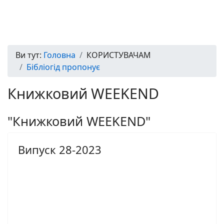
Ви тут:
Головна
КОРИСТУВАЧАМ
Бібліогід пропонує
Книжковий WEEKEND
"Книжковий WEEKEND"
Випуск 28-2023