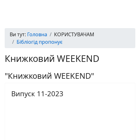
Ви тут:
Головна
КОРИСТУВАЧАМ
Бібліогід пропонує
Книжковий WEEKEND
"Книжковий WEEKEND"
Випуск 11-2023