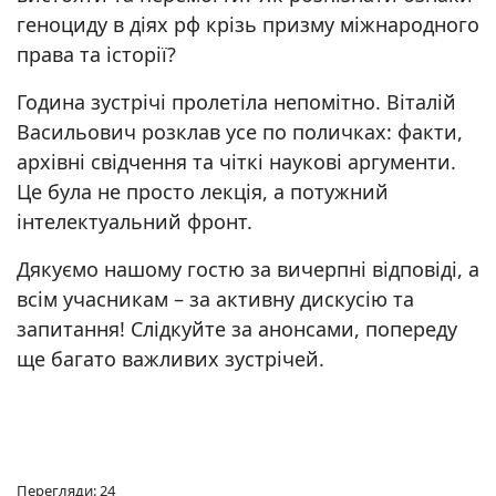
геноциду в діях рф крізь призму міжнародного
права та історії?
Година зустрічі пролетіла непомітно. Віталій
Васильович розклав усе по поличках: факти,
архівні свідчення та чіткі наукові аргументи.
Це була не просто лекція, а потужний
інтелектуальний фронт.
Дякуємо нашому гостю за вичерпні відповіді, а
всім учасникам – за активну дискусію та
запитання! Слідкуйте за анонсами, попереду
ще багато важливих зустрічей.
Перегляди: 24