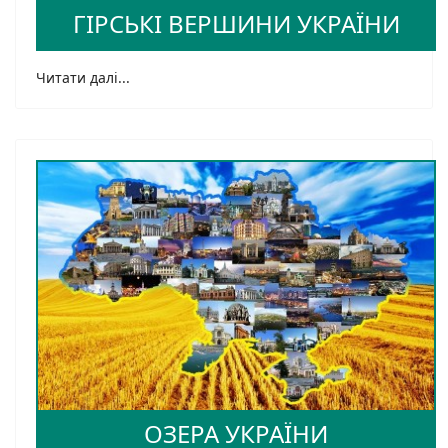
ГІРСЬКІ ВЕРШИНИ УКРАЇНИ
Читати далі...
ОЗЕРА УКРАЇНИ