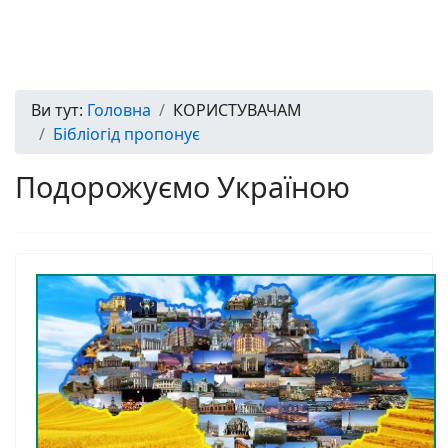
Ви тут:
Головна
КОРИСТУВАЧАМ
Бібліогід пропонує
Подорожуємо Україною