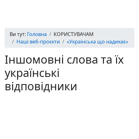
Ви тут:
Головна
КОРИСТУВАЧАМ
Наші веб-проєкти
«Українська що надихає»
Іншомовні слова та їх
українські
відповідники