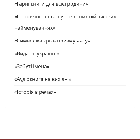
«Гарні книги для всієї родини»
«Історичні постаті у почесних військових
найменуваннях»
«Символіка крізь призму часу»
«Видатні українці»
«Забуті імена»
«Аудіокнига на вихідні»
«Історія в речах»