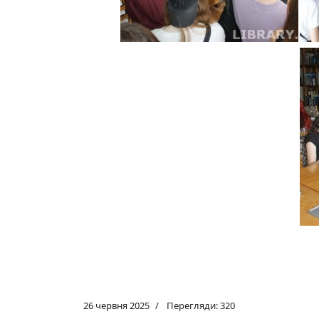
26 червня 2025
Перегляди: 320