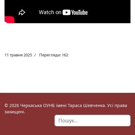
11 травня 2025
Перегляди: 162
© 2026 Черкаська ОУНБ імені Тараса Шевченка. Усі права
захищені.
Пошук