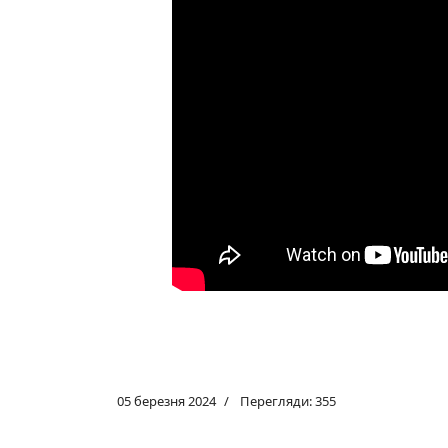
05 березня 2024
Перегляди: 355