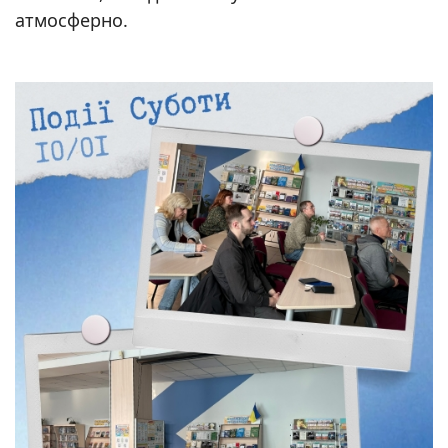
атмосферно.