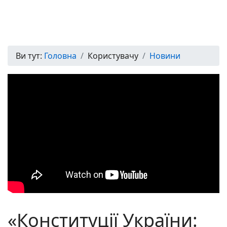
Ви тут:
Головна
Користувачу
Новини
«Конституції України: