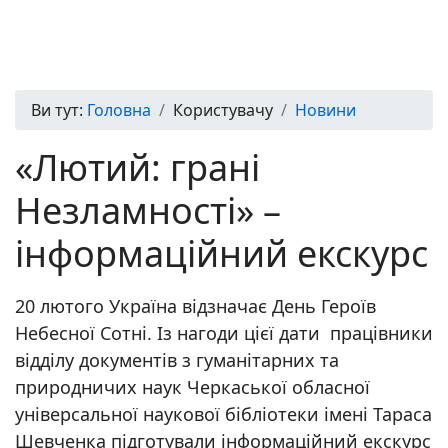
Ви тут:
Головна
Користувачу
Новини
«Лютий: грані
Незламності» –
інформаційний екскурс
20 лютого Україна відзначає День Героїв
Небесної Сотні. Із нагоди цієї дати працівники
відділу документів з гуманітарних та
природничих наук Черкаської обласної
універсальної наукової бібліотеки імені Тараса
Шевченка підготували інформаційний екскурс