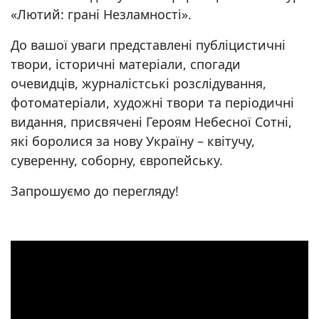
«Лютий: грані Незламності».
До вашої уваги представлені публіцистичні
твори, історичні матеріали, спогади
очевидців, журналістські розслідування,
фотоматеріали, художні твори та періодичні
видання, присвячені Героям Небесної Сотні,
які боролися за нову Україну – квітучу,
суверенну, соборну, європейську.
Запрошуємо до перегляду!