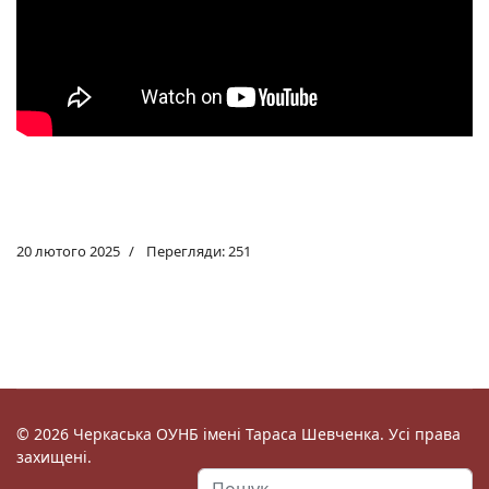
20 лютого 2025
Перегляди: 251
© 2026 Черкаська ОУНБ імені Тараса Шевченка. Усі права
захищені.
Пошук