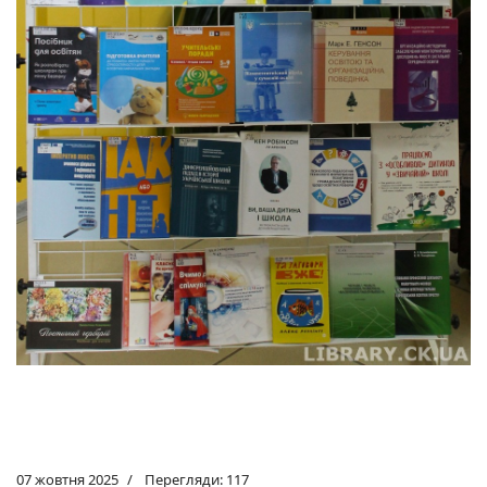
07 жовтня 2025
Перегляди: 117