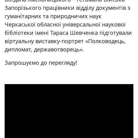
Запорізького працівники відділу документів з
гуманітарних та природничих наук
Черкаської обласної універсальної наукової
бібліотеки імені Тараса Шевченка підготували
віртуальну виставку-портрет «Полководець,
дипломат, державотворець».
Запрошуємо до перегляду!