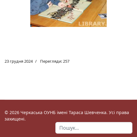
23 грудня 2024
Перегляди: 257
© 2026 Черкаська ОУНБ імені Тараса Шевченка. Усі права
захищені.
Пошук