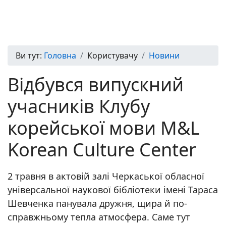
Ви тут:
Головна
Користувачу
Новини
Відбувся випускний
учасників Клубу
корейської мови M&L
Korean Culture Center
2 травня в актовій залі Черкаської обласної
універсальної наукової бібліотеки імені Тараса
Шевченка панувала дружня, щира й по-
справжньому тепла атмосфера. Саме тут