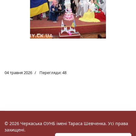
04 травня 2026
Перегляди: 48
© 2026 Черкаська ОУНБ імені Тараса Шевченка. Усі права
захищені.
Пошук