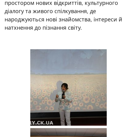
простором нових відкриттів, культурного
діалогу та живого спілкування, де
народжуються нові знайомства, інтереси й
натхнення до пізнання світу.