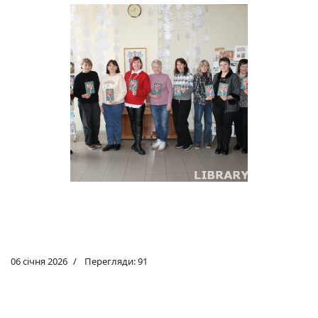
06 січня 2026
Перегляди: 91