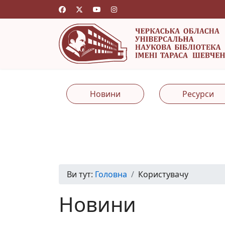
Новини
Ресурси
Ви тут:
Головна
Користувачу
Новини