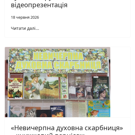
відеопрезентація
18 червня 2026
Читати далі...
«Невичерпна духовна скарбниця»