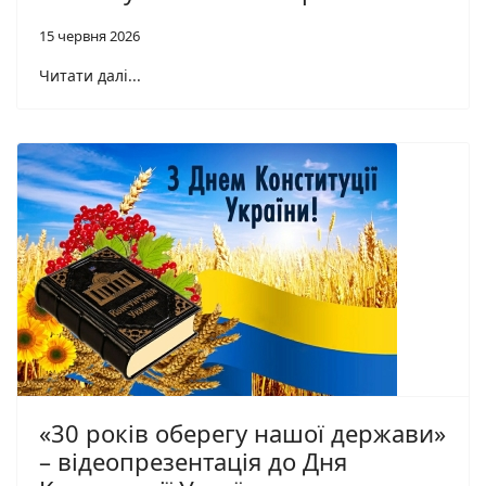
15 червня 2026
Читати далі...
«30 років оберегу нашої держави»
– відеопрезентація до Дня