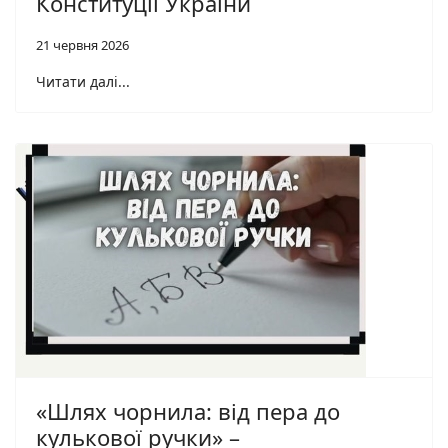
Конституції України
21 червня 2026
Читати далі...
«Шлях чорнила: від пера до
кулькової ручки» –