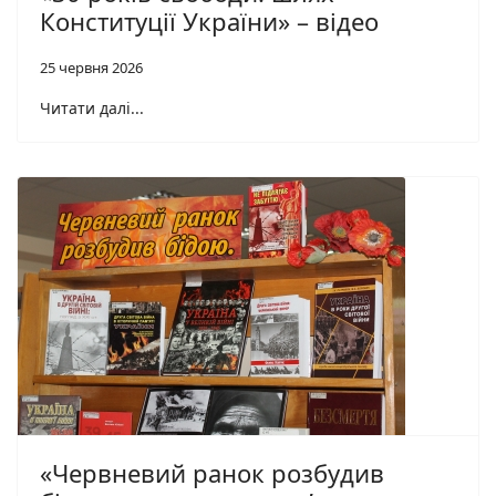
Конституції України» – відео
25 червня 2026
Читати далі...
«Червневий ранок розбудив