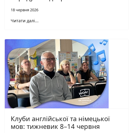
18 червня 2026
Читати далі...
Клуби англійської та німецької
мов: тижневик 8–14 червня