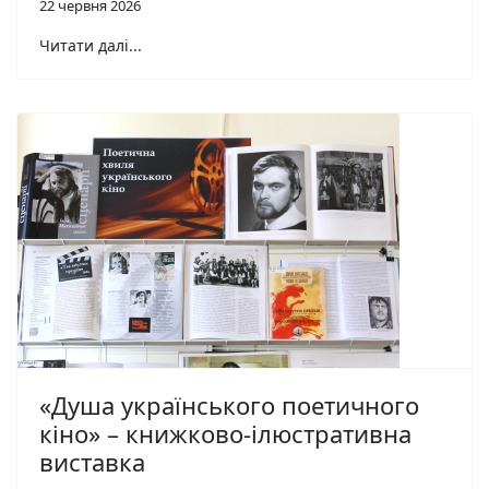
22 червня 2026
Читати далі...
«Душа українського поетичного
кіно» – книжково-ілюстративна
виставка