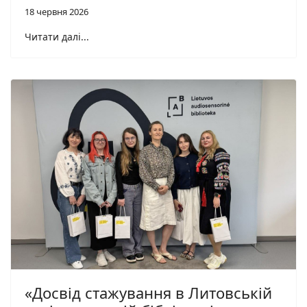
18 червня 2026
Читати далі...
«Досвід стажування в Литовській