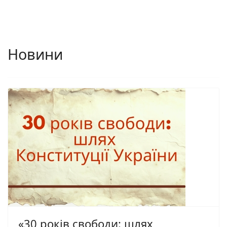
Новини
«30 років свободи: шлях