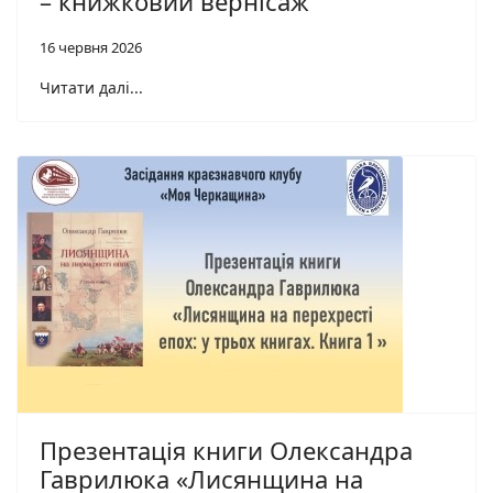
– книжковий вернісаж
16 червня 2026
Читати далі...
Презентація книги Олександра
Гаврилюка «Лисянщина на