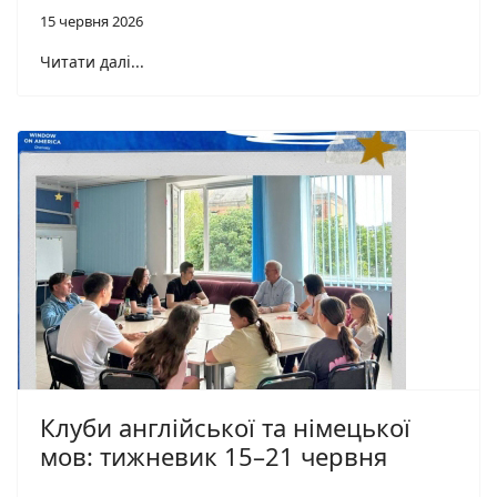
15 червня 2026
Читати далі...
Клуби англійської та німецької
мов: тижневик 15–21 червня