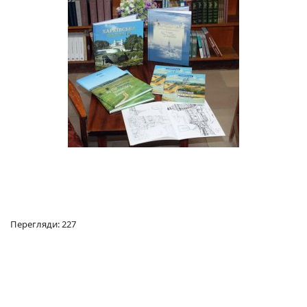
Перегляди: 227