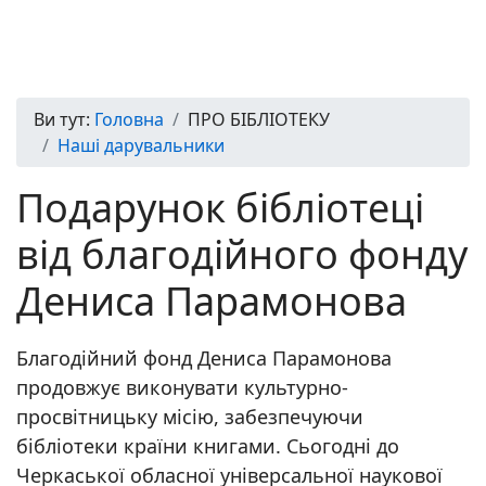
Ви тут:
Головна
ПРО БІБЛІОТЕКУ
Наші дарувальники
Подарунок бібліотеці
від благодійного фонду
Дениса Парамонова
Благодійний фонд Дениса Парамонова
продовжує виконувати культурно-
просвітницьку місію, забезпечуючи
бібліотеки країни книгами. Сьогодні до
Черкаської обласної універсальної наукової