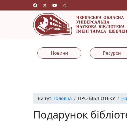
Новини
Ресурси
Ви тут:
Головна
ПРО БІБЛІОТЕКУ
На
Подарунок бібліот