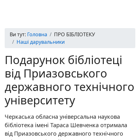
Ви тут:
Головна
ПРО БІБЛІОТЕКУ
Наші дарувальники
Подарунок бібліотеці
від Приазовського
державного технічного
університету
Черкаська обласна універсальна наукова
бібліотека імені Тараса Шевченка отримала
від Приазовського державного технічного