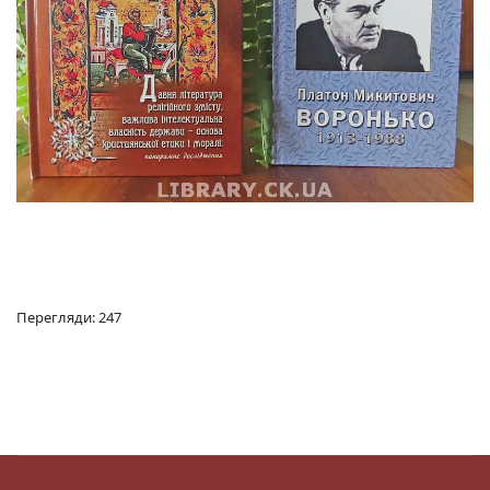
Перегляди: 247