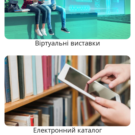
Віртуальні виставки
Електронний каталог