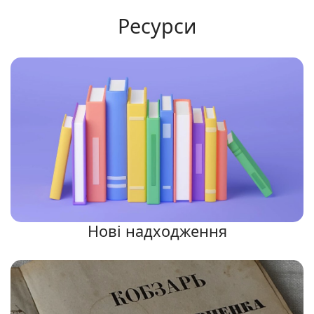
Ресурси
Нові надходження