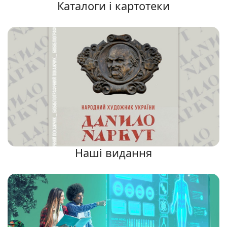
Каталоги і картотеки
Наші видання