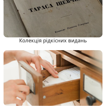
Колекція рідкісних видань