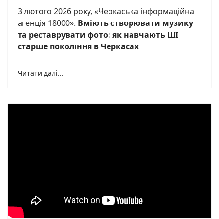
3 лютого 2026 року, «Черкаська інформаційна
агенція 18000».
Вміють створювати музику
та реставрувати фото: як навчають ШІ
старше покоління в Черкасах
Читати далі...