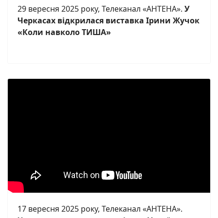
29 вересня 2025 року, Телеканал «АНТЕНА».
У
Черкасах відкрилася виставка Ірини Жучок
«Коли навколо ТИША»
17 вересня 2025 року, Телеканал «АНТЕНА».