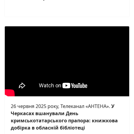
26 червня 2025 року, Телеканал «АНТЕНА».
У
Черкасах вшанували День
кримськотатарського прапора: книжкова
добірка в обласній бібліотеці