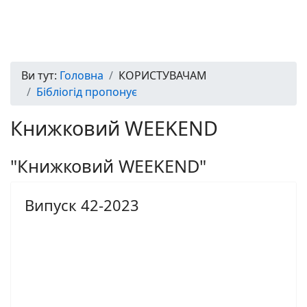
Ви тут:
Головна
КОРИСТУВАЧАМ
Бібліогід пропонує
Книжковий WEEKEND
"Книжковий WEEKEND"
Випуск 42-2023