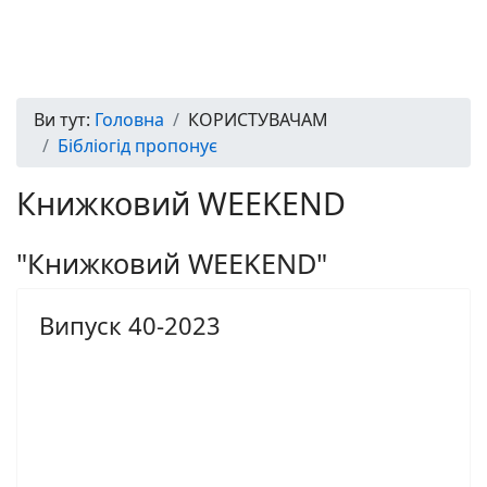
Ви тут:
Головна
КОРИСТУВАЧАМ
Бібліогід пропонує
Книжковий WEEKEND
"Книжковий WEEKEND"
Випуск 40-2023