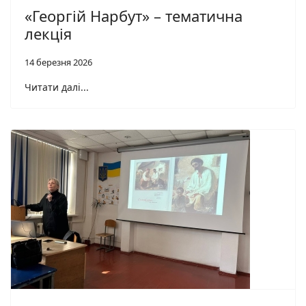
«Георгій Нарбут» – тематична
лекція
14 березня 2026
Читати далі...