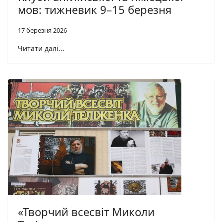
мов: тижневик 9–15 березня
17 березня 2026
Читати далі...
«Творчий всесвіт Миколи