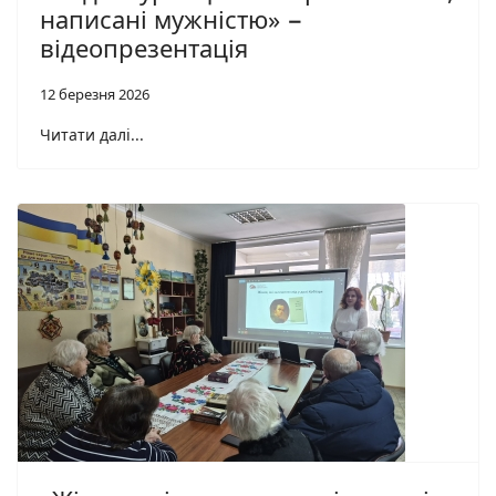
написані мужністю» −
відеопрезентація
12 березня 2026
Читати далі...