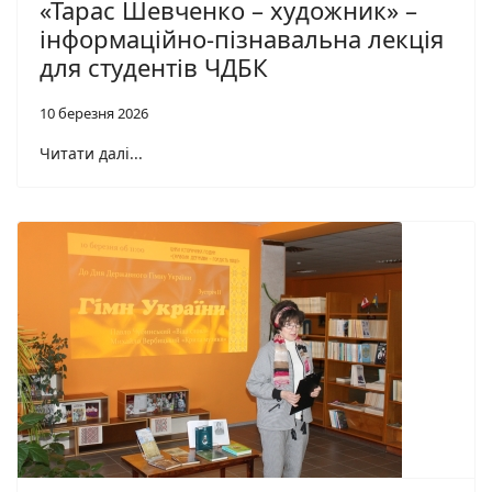
«Тарас Шевченко – художник» –
інформаційно-пізнавальна лекція
для студентів ЧДБК
10 березня 2026
Читати далі...