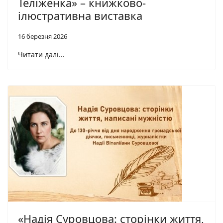
Теліженка» – книжково-
ілюстративна виставка
16 березня 2026
Читати далі...
«Надія Суровцова: сторінки життя,