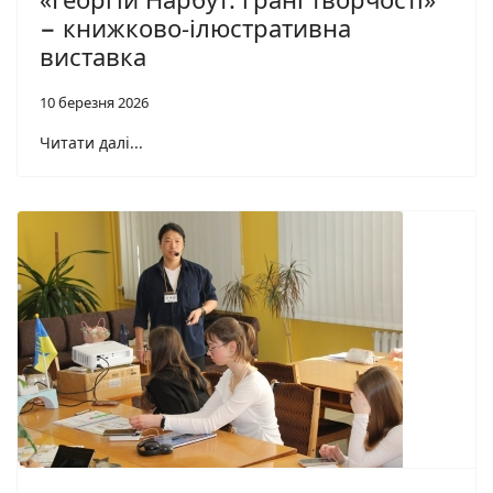
− книжково-ілюстративна
виставка
10 березня 2026
Читати далі...