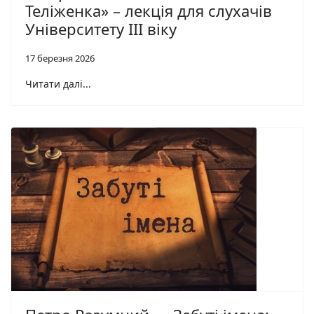
Теліженка» – лекція для слухачів
Університету ІІІ віку
17 березня 2026
Читати далі...