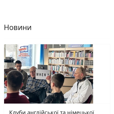
Новини
Клуби англійської та німецької