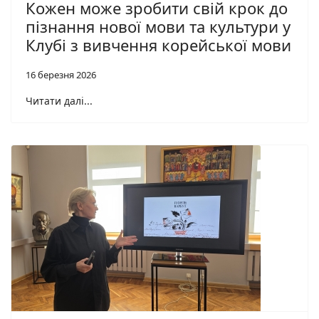
Кожен може зробити свій крок до
пізнання нової мови та культури у
Клубі з вивчення корейської мови
16 березня 2026
Читати далі...