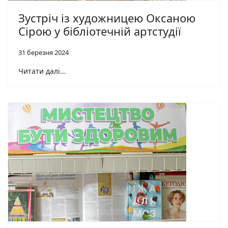
Зустріч із художницею Оксаною
Сірою у бібліотечній артстудії
31 березня 2024
Читати далі...