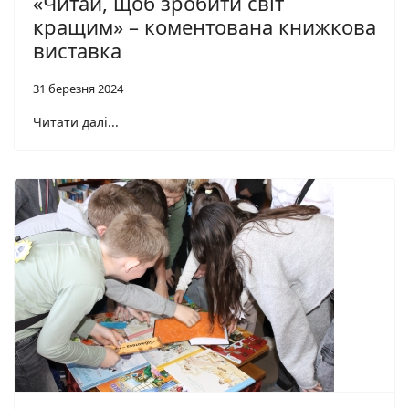
«Читай, щоб зробити світ
кращим» – коментована книжкова
виставка
31 березня 2024
Читати далі...