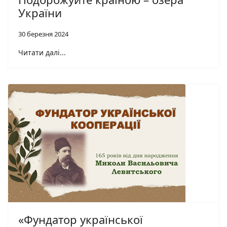
України
30 березня 2024
Читати далі...
«Фундатор української