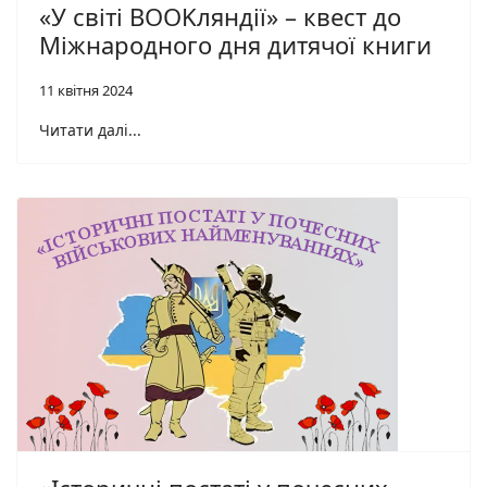
«У світі BOOKляндії» – квест до
Міжнародного дня дитячої книги
11 квітня 2024
Читати далі...