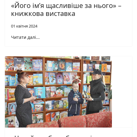
«Його ім’я щасливіше за нього» –
книжкова виставка
01 квітня 2024
Читати далі...