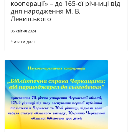
кооперації» – до 165-ої річниці від
дня народження М. В.
Левитського
06 квітня 2024
Читати далі...