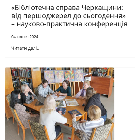
«Бібліотечна справа Черкащини:
від першоджерел до сьогодення»
– науково-практична конференція
04 квітня 2024
Читати далі...